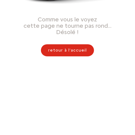
Comme vous le voyez
cette page ne tourne pas rond…
Désolé !
retour à l'accueil